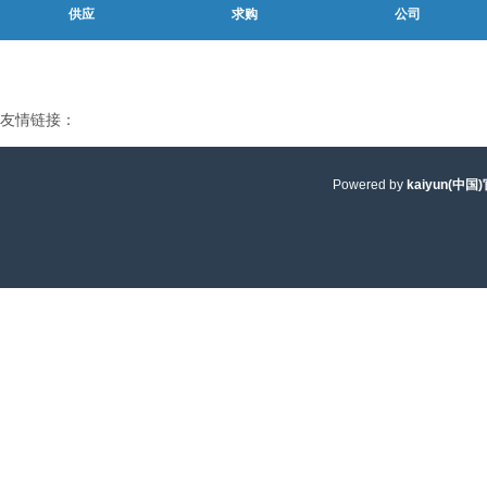
供应
求购
公司
会员商务室
友情链接：
Powered by
kaiyun(中国