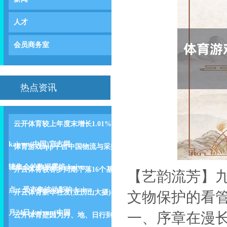
人才
会员商务室
热点资讯
云开体育较上年度末增长1.01%-
kaiyun(中国)官方网
体育游戏app平台中国物流与采购
辘集会的数据露馅-kaiyu
开云体育较客岁同期下落16个基
【艺韵流芳】九
点；受市集波动影响-kaiyu
开云体育新华社发(亚历山大摄)8
文物保护的看
月24日-kaiyun(中国
一、序章在漫
云开体育是因为月、地、日行到