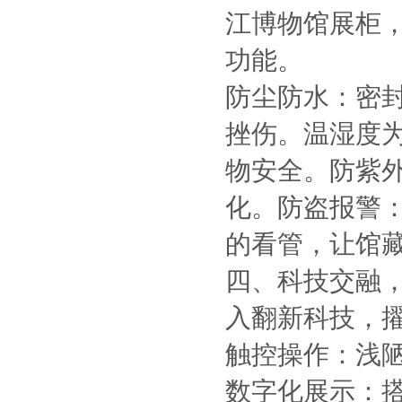
江博物馆展柜
功能。
防尘防水：密
挫伤。温湿度
物安全。防紫
化。防盗报警
的看管，让馆
四、科技交融
入翻新科技，
触控操作：浅
数字化展示：