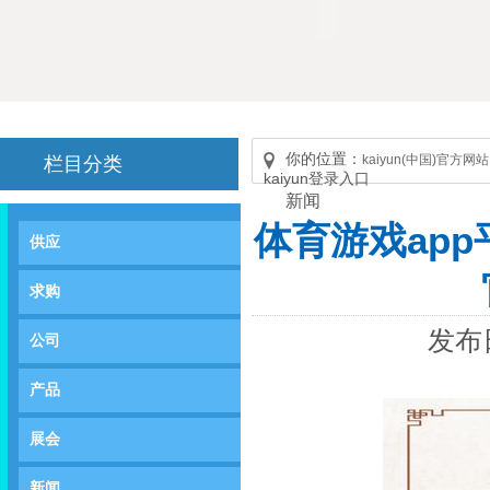
你的位置：
kaiyun(中国)官方网站 
栏目分类
kaiyun登录入口
新闻
体育游戏app
供应
求购
发布日
公司
产品
展会
新闻